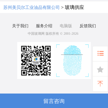
> 玻璃供应
苏州美贝尔工业油品有限公司
关于我们
服务介绍
电脑版
反馈我们
中国玻璃网 版权所有 © 2001-2026



留言咨询