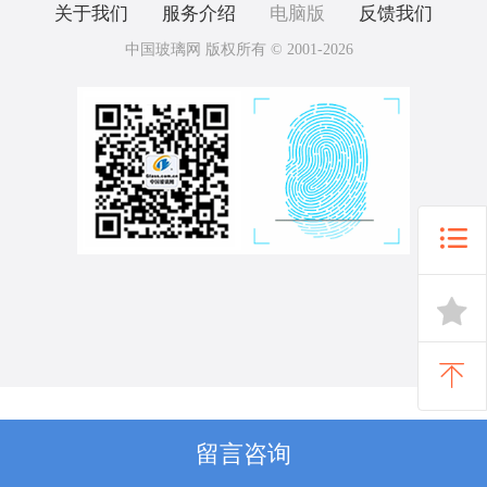
关于我们
服务介绍
电脑版
反馈我们
中国玻璃网 版权所有 © 2001-2026



留言咨询