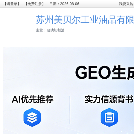
【请登录】
【免费注册】
日期：2026-08-06
我要采购
苏州美贝尔工业油品有
主营：玻璃切割油